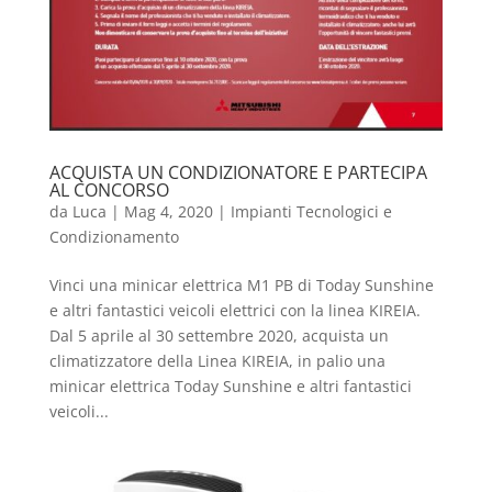
ACQUISTA UN CONDIZIONATORE E PARTECIPA
AL CONCORSO
da
Luca
|
Mag 4, 2020
|
Impianti Tecnologici e
Condizionamento
Vinci una minicar elettrica M1 PB di Today Sunshine
e altri fantastici veicoli elettrici con la linea KIREIA.
Dal 5 aprile al 30 settembre 2020, acquista un
climatizzatore della Linea KIREIA, in palio una
minicar elettrica Today Sunshine e altri fantastici
veicoli...