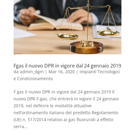
Fgas il nuovo DPR in vigore dal 24 gennaio 2019
da
admin_dgm
|
Mar 16, 2020
|
Impianti Tecnologici
e Condizionamento
F gas il nuovo DPR in vigore dal 24 gennaio 2019 Il
nuovo DPR F-gas, che entrerà in vigore il 24 gennaio
2019, nel definire le modalità attuative
nell’ordinamento italiano del predetto Regolamento
(UE) n. 517/2014 relativo ai gas fluorurati a effetto
serra...